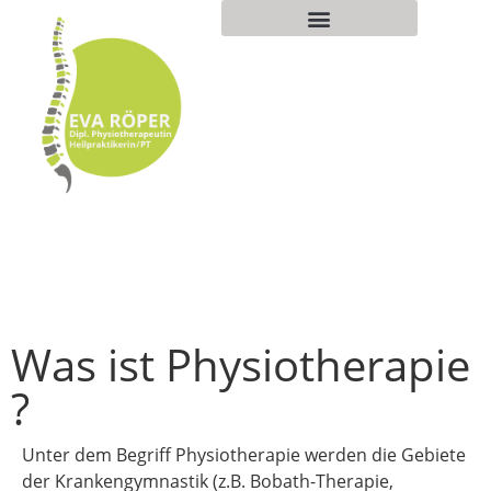
Was ist Physiotherapie
?
Unter dem Begriff Physiotherapie werden die Gebiete
der Krankengymnastik (z.B. Bobath-Therapie,