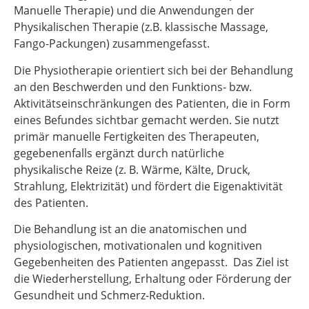
Manuelle Therapie) und die Anwendungen der
Physikalischen Therapie (z.B. klassische Massage,
Fango-Packungen) zusammengefasst.
Die Physiotherapie orientiert sich bei der Behandlung
an den Beschwerden und den Funktions- bzw.
Aktivitätseinschränkungen des Patienten, die in Form
eines Befundes sichtbar gemacht werden. Sie nutzt
primär manuelle Fertigkeiten des Therapeuten,
gegebenenfalls ergänzt durch natürliche
physikalische Reize (z. B. Wärme, Kälte, Druck,
Strahlung, Elektrizität) und fördert die Eigenaktivität
des Patienten.
Die Behandlung ist an die anatomischen und
physiologischen, motivationalen und kognitiven
Gegebenheiten des Patienten angepasst. Das Ziel ist
die Wiederherstellung, Erhaltung oder Förderung der
Gesundheit und Schmerz-Reduktion.