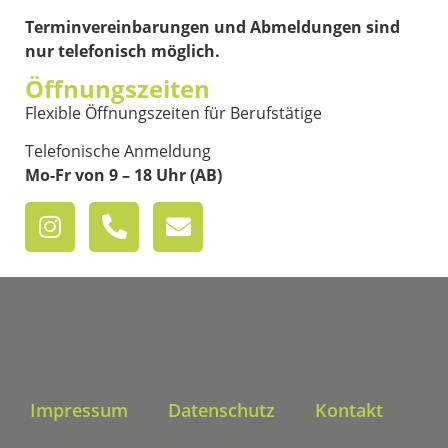
Terminvereinbarungen und Abmeldungen sind
nur telefonisch möglich.
Öffnungszeiten
Flexible Öffnungszeiten für Berufstätige
Telefonische Anmeldung
Mo-Fr von 9 – 18 Uhr (AB)
Impressum
Datenschutz
Kontakt