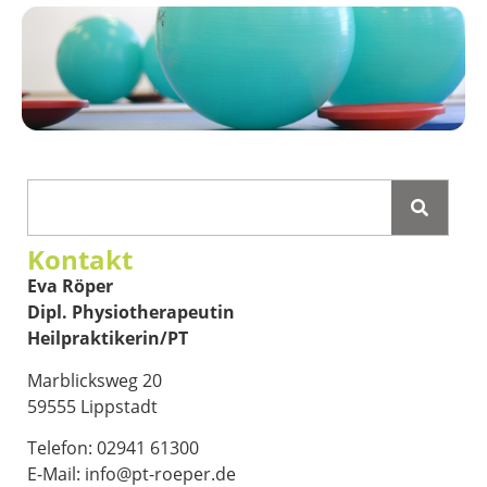
Kontakt
Eva Röper
Dipl. Physiotherapeutin
Heilpraktikerin/PT
Marblicksweg 20
59555 Lippstadt
Telefon: 02941 61300
E-Mail: info@pt-roeper.de