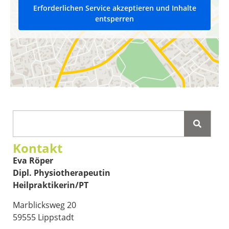
Erforderlichen Service akzeptieren und Inhalte
entsperren
Kontakt
Eva Röper
Dipl. Physiotherapeutin
Heilpraktikerin/PT
Marblicksweg 20
59555 Lippstadt