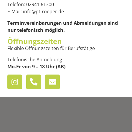
Telefon: 02941 61300
E-Mail: info@pt-roeper.de
Terminvereinbarungen und Abmeldungen sind
nur telefonisch möglich.
Öffnungszeiten
Flexible Öffnungszeiten für Berufstätige
Telefonische Anmeldung
Mo-Fr von 9 – 18 Uhr (AB)