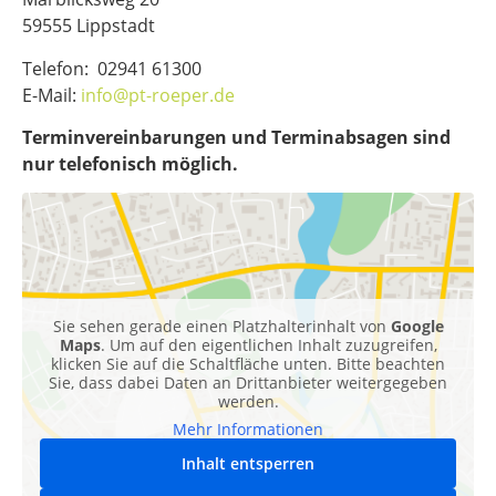
59555 Lippstadt
Telefon: 02941 61300
E-Mail:
info@pt-roeper.de
Terminvereinbarungen und Terminabsagen sind
nur telefonisch möglich.
Sie sehen gerade einen Platzhalterinhalt von
Google
Maps
. Um auf den eigentlichen Inhalt zuzugreifen,
klicken Sie auf die Schaltfläche unten. Bitte beachten
Sie, dass dabei Daten an Drittanbieter weitergegeben
werden.
Mehr Informationen
Inhalt entsperren