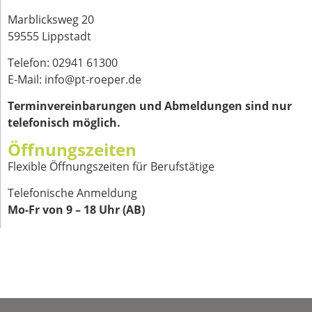
Marblicksweg 20
59555 Lippstadt
Telefon: 02941 61300
E-Mail: info@pt-roeper.de
Terminvereinbarungen und Abmeldungen sind nur
telefonisch möglich.
Öffnungszeiten
Flexible Öffnungszeiten für Berufstätige
Telefonische Anmeldung
Mo-Fr von 9 – 18 Uhr (AB)